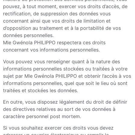
pouvez, à tout moment, exercer vos droits d’accès, de
rectification, de suppression des données vous
concernant ainsi que vos droits de limitation et
d’opposition au traitement et à la portabilité de vos
données personnelles.
Mle Gwénola PHILIPPO respectera ces droits
concernant vos informations personnelles.
Vous pouvez vous renseigner quant à la nature des
informations personnelles stockées ou traitées à votre
sujet par Mle Gwénola PHILIPPO et obtenir l’accès à vos
informations personnelles, quel que soit le lieu où sont
traitées et stockées les données.
En outre, vous disposez légalement du droit de définir
des directives relatives au sort de vos données à
caractère personnel post mortem.
Si vous souhaitez exercer ces droits vous devez