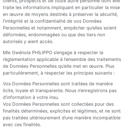
clients, prospects et de toute autre personne dont elle
traite les informations impliquant en particulier la mise
en œuvre de moyens destinés à préserver la sécurité,
l’intégrité et la confidentialité de vos Données
Personnelles et notamment, empêcher qu’elles soient
déformées, endommagées ou que des tiers non
autorisés y aient accès.
Mle Gwénola PHILIPPO s’engage à respecter la
règlementation applicable à l’ensemble des traitements
de Données Personnelles qu’elle met en œuvre. Plus
particulièrement, à respecter les principes suivants :
Vos Données Personnelles sont traitées de manière
licite, loyale et transparente. Nous n’enregistrons pas
d’information à votre insu.
Vos Données Personnelles sont collectées pour des
finalités déterminées, explicites et légitimes, et ne sont
pas traitées ultérieurement d’une manière incompatible
avec ces finalités.