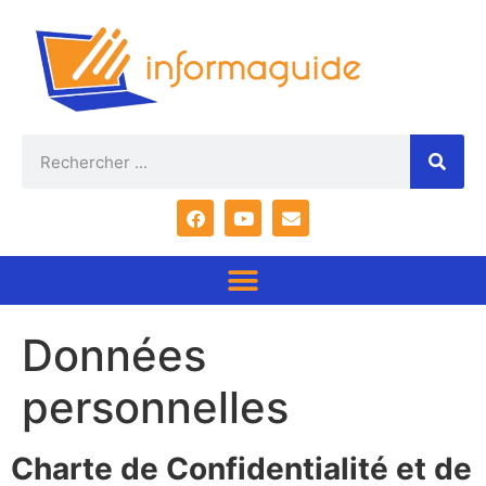
Données
personnelles
Charte de Confidentialité et de