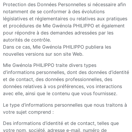
Protection des Données Personnelles si nécessaire afin
notamment de se conformer à des évolutions
législatives et réglementaires ou relatives aux pratiques
et procédures de Mle Gwénola PHILIPPO et également
pour répondre à des demandes adressées par les
autorités de contrôle.
Dans ce cas, Mle Gwénola PHILIPPO publiera les
nouvelles versions sur son site Web.
Mle Gwénola PHILIPPO traite divers types
d’informations personnelles, dont des données d’identité
et de contact, des données professionnelles, des
données relatives à vos préférences, vos interactions
avec elle, ainsi que le contenu que vous fournissez.
Le type d’informations personnelles que nous traitons à
votre sujet comprend :
Des informations d’identité et de contact, telles que
votre nom, société, adresse e-mail, numéro de