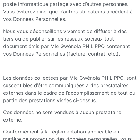
poste informatique partagé avec d’autres personnes.
Vous éviterez ainsi que d’autres utilisateurs accèdent à
vos Données Personnelles.
Nous vous déconseillons vivement de diffuser à des
tiers ou de publier sur les réseaux sociaux tout
document émis par Mle Gwénola PHILIPPO contenant
vos Données Personnelles (facture, contrat, etc.).
Les données collectées par Mle Gwénola PHILIPPO, sont
susceptibles d’être communiquées à des prestataires
externes dans le cadre de l’accomplissement de tout ou
partie des prestations visées ci-dessus.
Ces données ne sont vendues à aucun prestataire
externe.
Conformément à la réglementation applicable en
matière de protection des données personnelles, vous