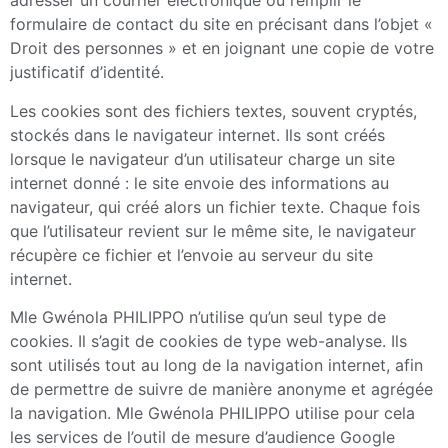
adresser un courrier électronique ou remplir le
formulaire de contact du site en précisant dans l’objet «
Droit des personnes » et en joignant une copie de votre
justificatif d’identité.
Les cookies sont des fichiers textes, souvent cryptés,
stockés dans le navigateur internet. Ils sont créés
lorsque le navigateur d’un utilisateur charge un site
internet donné : le site envoie des informations au
navigateur, qui créé alors un fichier texte. Chaque fois
que l’utilisateur revient sur le même site, le navigateur
récupère ce fichier et l’envoie au serveur du site
internet.
Mle Gwénola PHILIPPO n’utilise qu’un seul type de
cookies. Il s’agit de cookies de type web-analyse. Ils
sont utilisés tout au long de la navigation internet, afin
de permettre de suivre de manière anonyme et agrégée
la navigation. Mle Gwénola PHILIPPO utilise pour cela
les services de l’outil de mesure d’audience Google