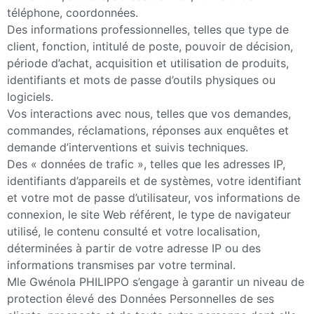
téléphone, coordonnées.
Des informations professionnelles, telles que type de
client, fonction, intitulé de poste, pouvoir de décision,
période d’achat, acquisition et utilisation de produits,
identifiants et mots de passe d’outils physiques ou
logiciels.
Vos interactions avec nous, telles que vos demandes,
commandes, réclamations, réponses aux enquêtes et
demande d’interventions et suivis techniques.
Des « données de trafic », telles que les adresses IP,
identifiants d’appareils et de systèmes, votre identifiant
et votre mot de passe d’utilisateur, vos informations de
connexion, le site Web référent, le type de navigateur
utilisé, le contenu consulté et votre localisation,
déterminées à partir de votre adresse IP ou des
informations transmises par votre terminal.
Mle Gwénola PHILIPPO s’engage à garantir un niveau de
protection élevé des Données Personnelles de ses