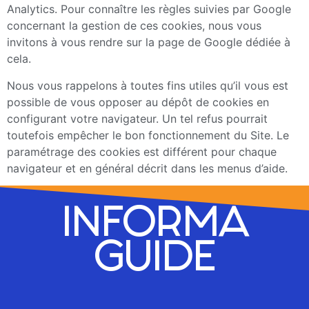
Analytics. Pour connaître les règles suivies par Google
concernant la gestion de ces cookies, nous vous
invitons à vous rendre sur la page de Google dédiée à
cela.
Nous vous rappelons à toutes fins utiles qu’il vous est
possible de vous opposer au dépôt de cookies en
configurant votre navigateur. Un tel refus pourrait
toutefois empêcher le bon fonctionnement du Site. Le
paramétrage des cookies est différent pour chaque
navigateur et en général décrit dans les menus d’aide.
INFORMA
GUIDE