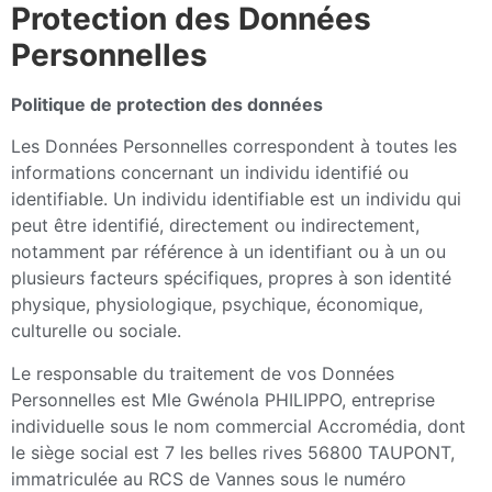
Protection des Données
Personnelles
Politique de protection des données
Les Données Personnelles correspondent à toutes les
informations concernant un individu identifié ou
identifiable. Un individu identifiable est un individu qui
peut être identifié, directement ou indirectement,
notamment par référence à un identifiant ou à un ou
plusieurs facteurs spécifiques, propres à son identité
physique, physiologique, psychique, économique,
culturelle ou sociale.
Le responsable du traitement de vos Données
Personnelles est Mle Gwénola PHILIPPO, entreprise
individuelle sous le nom commercial Accromédia, dont
le siège social est 7 les belles rives 56800 TAUPONT,
immatriculée au RCS de Vannes sous le numéro