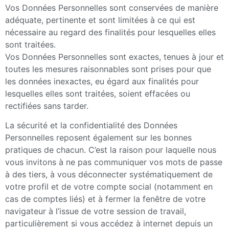
Vos Données Personnelles sont conservées de manière
adéquate, pertinente et sont limitées à ce qui est
nécessaire au regard des finalités pour lesquelles elles
sont traitées.
Vos Données Personnelles sont exactes, tenues à jour et
toutes les mesures raisonnables sont prises pour que
les données inexactes, eu égard aux finalités pour
lesquelles elles sont traitées, soient effacées ou
rectifiées sans tarder.
La sécurité et la confidentialité des Données
Personnelles reposent également sur les bonnes
pratiques de chacun. C’est la raison pour laquelle nous
vous invitons à ne pas communiquer vos mots de passe
à des tiers, à vous déconnecter systématiquement de
votre profil et de votre compte social (notamment en
cas de comptes liés) et à fermer la fenêtre de votre
navigateur à l’issue de votre session de travail,
particulièrement si vous accédez à internet depuis un