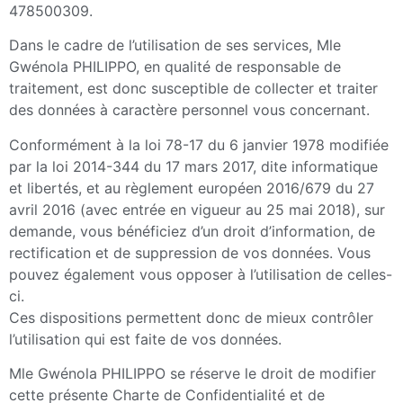
478500309.
Dans le cadre de l’utilisation de ses services, Mle
Gwénola PHILIPPO, en qualité de responsable de
traitement, est donc susceptible de collecter et traiter
des données à caractère personnel vous concernant.
Conformément à la loi 78-17 du 6 janvier 1978 modifiée
par la loi 2014-344 du 17 mars 2017, dite informatique
et libertés, et au règlement européen 2016/679 du 27
avril 2016 (avec entrée en vigueur au 25 mai 2018), sur
demande, vous bénéficiez d’un droit d’information, de
rectification et de suppression de vos données. Vous
pouvez également vous opposer à l’utilisation de celles-
ci.
Ces dispositions permettent donc de mieux contrôler
l’utilisation qui est faite de vos données.
Mle Gwénola PHILIPPO se réserve le droit de modifier
cette présente Charte de Confidentialité et de