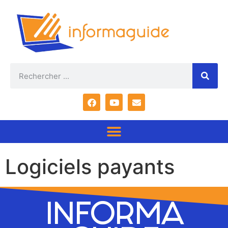
Logiciels payants
INFORMA