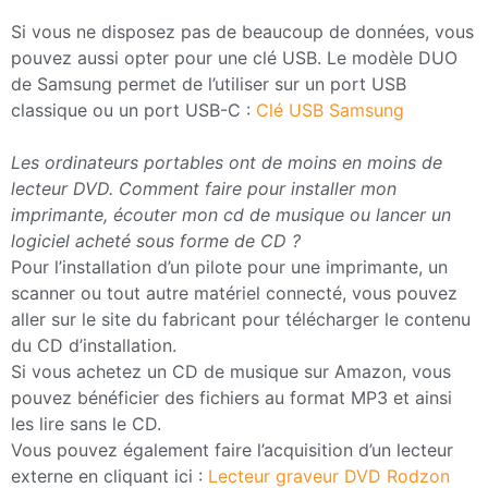
Si vous ne disposez pas de beaucoup de données, vous
pouvez aussi opter pour une clé USB. Le modèle DUO
de Samsung permet de l’utiliser sur un port USB
classique ou un port USB-C :
Clé USB Samsung
Les ordinateurs portables ont de moins en moins de
lecteur DVD. Comment faire pour installer mon
imprimante, écouter mon cd de musique ou lancer un
logiciel acheté sous forme de CD ?
Pour l’installation d’un pilote pour une imprimante, un
scanner ou tout autre matériel connecté, vous pouvez
aller sur le site du fabricant pour télécharger le contenu
du CD d’installation.
Si vous achetez un CD de musique sur Amazon, vous
pouvez bénéficier des fichiers au format MP3 et ainsi
les lire sans le CD.
Vous pouvez également faire l’acquisition d’un lecteur
externe en cliquant ici :
Lecteur graveur DVD Rodzon