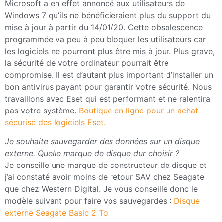
Microsoft a en effet annoncé aux utilisateurs de
Windows 7 qu’ils ne bénéficieraient plus du support du
mise à jour à partir du 14/01/20. Cette obsolescence
programmée va peu à peu bloquer les utilisateurs car
les logiciels ne pourront plus être mis à jour. Plus grave,
la sécurité de votre ordinateur pourrait être
compromise. Il est d’autant plus important d’installer un
bon antivirus payant pour garantir votre sécurité. Nous
travaillons avec Eset qui est performant et ne ralentira
pas votre système.
Boutique en ligne pour un achat
sécurisé des logiciels Eset.
Je souhaite sauvegarder des données sur un disque
externe. Quelle marque de disque dur choisir ?
Je conseille une marque de constructeur de disque et
j’ai constaté avoir moins de retour SAV chez Seagate
que chez Western Digital. Je vous conseille donc le
modèle suivant pour faire vos sauvegardes :
Disque
externe Seagate Basic 2 To