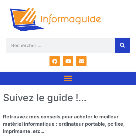
Suivez le guide !...
Retrouvez mes conseils pour acheter le meilleur
matériel informatique : ordinateur portable, pc fixe,
imprimante, etc…