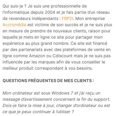
Qui suis-je ? Je suis une professionnelle de
l’informatique depuis 2004 et je fais partie d’un réseau
de revendeurs indépendants :
FRP2I
. Mon entreprise
Accromédia
est victime de son succès et je ne suis plus
en mesure de prendre de nouveaux clients, raison pour
laquelle je mets en ligne ce site pour partager mon
expérience au plus grand nombre. Ce site est financé
par des partenariats avec des plateformes de vente en
ligne comme Amazon ou Cdiscount mais je ne suis pas
influencée par les marques afin de vous conseiller le
meilleur produit correspondant à vos besoins.
QUESTIONS FRÉQUENTES DE MES CLIENTS :
Mon ordinateur est sous Windows 7 et j’ai reçu un
message d’avertissement concernant la fin du support.
Dois-je faire la mise à jour, changer d’ordinateur ou est
ce que je peux continuer à l’utiliser ?