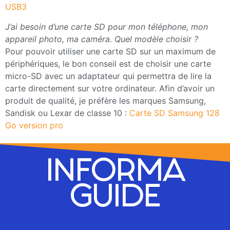
USB3
J’ai besoin d’une carte SD pour mon téléphone, mon
appareil photo, ma caméra. Quel modèle choisir ?
Pour pouvoir utiliser une carte SD sur un maximum de
périphériques, le bon conseil est de choisir une carte
micro-SD avec un adaptateur qui permettra de lire la
carte directement sur votre ordinateur. Afin d’avoir un
produit de qualité, je préfère les marques Samsung,
Sandisk ou Lexar de classe 10 :
Carte SD Samsung 128
Go version pro
INFORMA
GUIDE