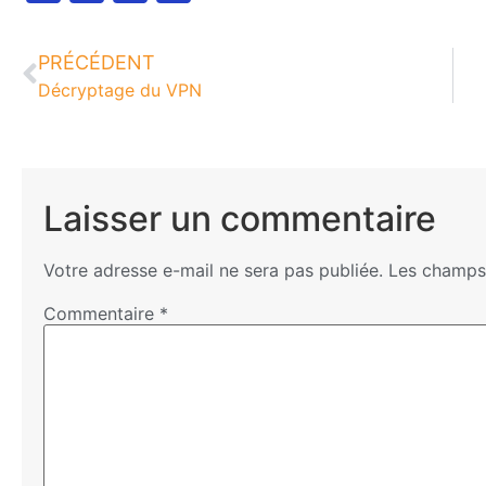
PRÉCÉDENT
Décryptage du VPN​
Laisser un commentaire
Votre adresse e-mail ne sera pas publiée.
Les champs 
Commentaire
*