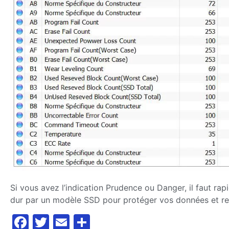
Si vous avez l’indication Prudence ou Danger, il faut r
dur par un modèle SSD pour protéger vos données et re
Facebook
Twitter
Email
Partager