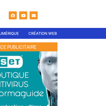
NUMÉRIQUE
CRÉATION WEB
CE PUBLICITAIRE