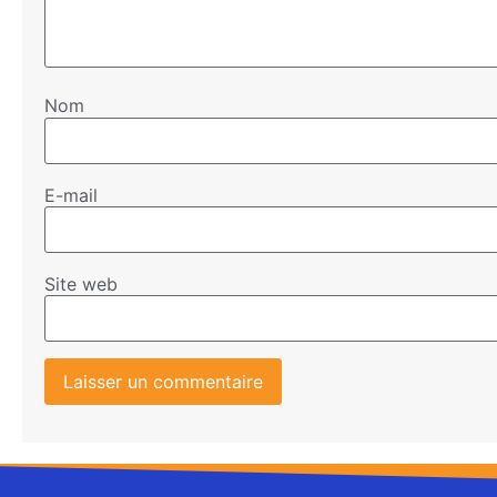
Nom
E-mail
Site web