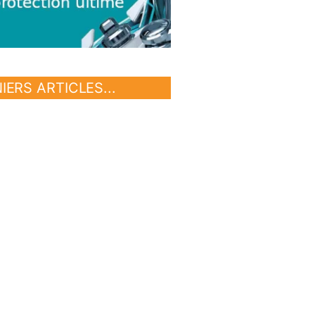
IERS ARTICLES...