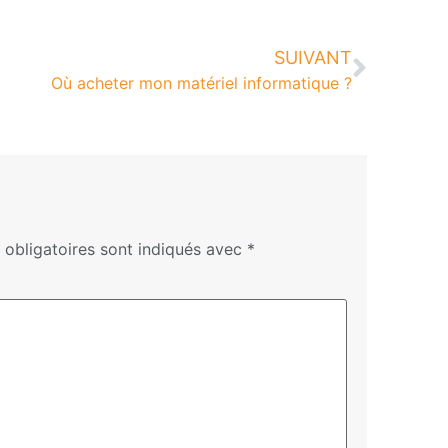
SUIVANT
Où acheter mon matériel informatique ?
obligatoires sont indiqués avec
*