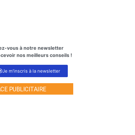
vez-vous à notre newsletter
cevoir nos meilleurs conseils !
Je m'inscris à la newsletter
CE PUBLICITAIRE